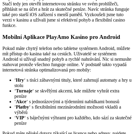
Stačí tedy jen otevřít internetovou stránku ve svém prohlížeči,
přihlásit se na účet a hrát za skutečné peníze. Navíc stránka funguje
také pro starší iOS zařízení s menší pamětí. Vyzkoušeli jsme tuto
verzi v kasinu a užívali jsme si efektivní pohyb a flexibilní casino
funkce.
Mobilní Aplikace PlayAmo Kasino pro Android
Pokud máte chytrý telefon nebo tabletse systémem Android, můžete
mít přístup do kasina také na cestách. Uživatelé se systémem
Android si užívají snadný pohyb a rychlé nahrávání. Nic si nemusíte
stahovat protože všechno funguje online. V podstatě takto vypadá
internetová stránka optimalizovaná pro mobily:
‘
Hry
‘ s tisíci zábavnými tituly, které zahrnují automaty a hry u
stolu
‘
Turnaje
‘ se skvělými akcemi, kde můžete vyhrát extra
peníze
‘
Akce
‘ s jednorázovými a týdenními nabídkami bonusů
‘
Platby
‘ s flexibilními mezinárodními možnosti vkladů a
výběrů
‘
VIP
‘ s báječnými výhrami pro každého, kdo sází za skutečné
peníze
Pokud máte nějaké dotazy týkající se licence nebo adresy, najdete