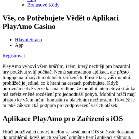
Bonusové Kódy
Vše, co Potřebujete Vědět o Aplikaci
PlayAmo Casino
Hlavní Strana
App
Registrovat
PlayAmo vyhoví všem hráčům, i těm, který nechtějí pro hazardní
hry používat svůj počítač. Nemá samostatnou aplikaci, ale přesto
funguje na různých mobilních zařízeních. Přesně tak, váš mobilní
prohlížeč je jediné, co k hraní na cestách potřebujete. Když
porovnáme dvě verze kasina, vidíme, že mobilní internetová stránka
má zefektivněné rozdělení pro jednodušší pohyb. Mobilní hráči mají
přístup ke všem hrám, bonusům a platebním možnostem. Rovněž je
tu také zákaznická podpora pro zodpovězení vašich otázek.
Aplikace PlayAmo pro Zařízení s iOS
Hráči používající chytrý telefon se systémem iOS se často dostanou
do problémů, když jejich zařízení odmítne herní aplikaci stáhnout.